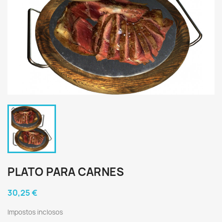
PLATO PARA CARNES
30,25 €
Impostos inclosos