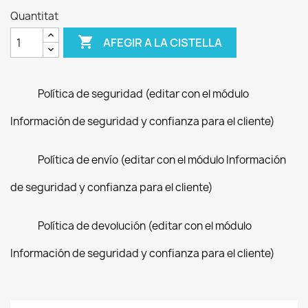
Quantitat

AFEGIR A LA CISTELLA
Política de seguridad (editar con el módulo
Información de seguridad y confianza para el cliente)
Política de envío (editar con el módulo Información
de seguridad y confianza para el cliente)
Política de devolución (editar con el módulo
Información de seguridad y confianza para el cliente)