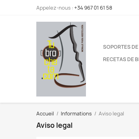
Appelez-nous :
+34 967 01 61 58
SOPORTES DE
RECETAS DE 
Accueil
Informations
Aviso legal
Aviso legal