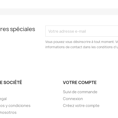
res spéciales
Vous pouvez vous désinscrire à tout moment. V
informations de contact dans les conditions d'ut
E SOCIÉTÉ
VOTRE COMPTE
Suivi de commande
egal
Connexion
os y condiciones
Créez votre compte
 nosotros