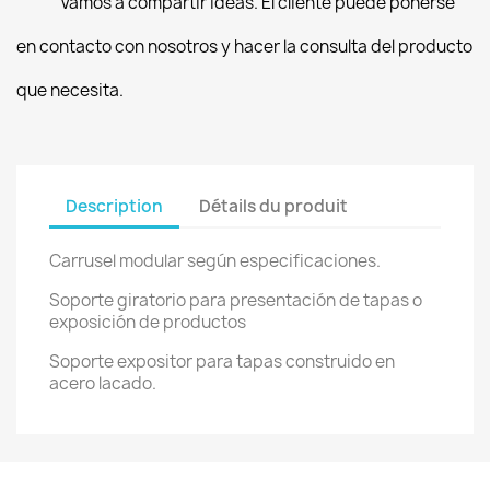
Vamos a compartir ideas. El cliente puede ponerse
en contacto con nosotros y hacer la consulta del producto
que necesita.
Description
Détails du produit
Carrusel modular según especificaciones.
Soporte giratorio para presentación de tapas o
exposición de productos
Soporte expositor para tapas construido en
acero lacado.