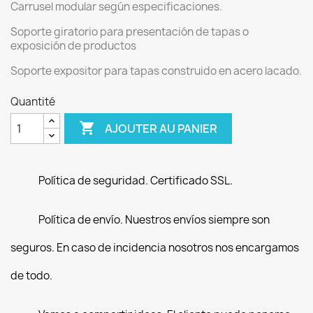
Carrusel modular según especificaciones.
Soporte giratorio para presentación de tapas o
exposición de productos
Soporte expositor para tapas construido en acero lacado.
Quantité

AJOUTER AU PANIER
Política de seguridad. Certificado SSL.
Política de envío. Nuestros envíos siempre son
seguros. En caso de incidencia nosotros nos encargamos
de todo.