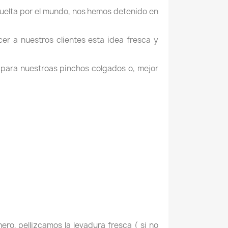
vuelta por el mundo, nos hemos detenido en
r a nuestros clientes esta idea fresca y
para nuestroas pinchos colgados o, mejor
ero, pellizcamos la levadura fresca ( si no