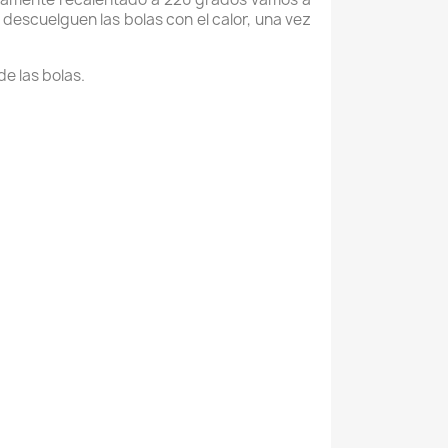
descuelguen las bolas con el calor, una vez
e las bolas.