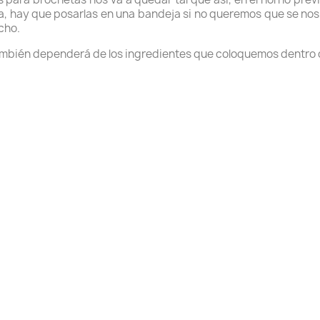
, hay que posarlas en una bandeja si no queremos que se nos 
cho.
ambién dependerá de los ingredientes que coloquemos dentro d