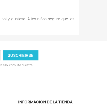
nal y gustosa. A los niños seguro que les
 ello, consulte nuestra
INFORMACIÓN DE LA TIENDA