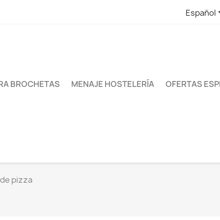
Español
RA BROCHETAS
MENAJE HOSTELERÍA
OFERTAS ESP
de pizza